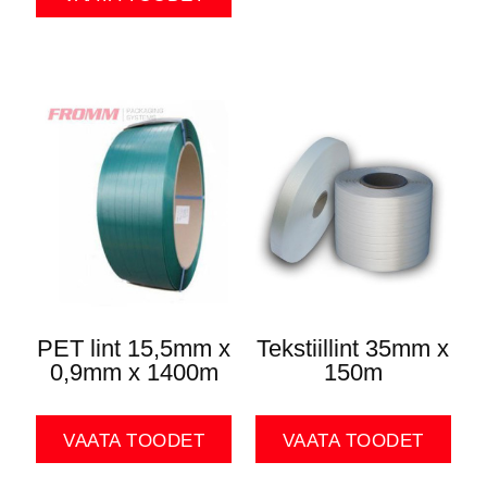
PET lint 15,5mm x
Tekstiillint 35mm x
0,9mm x 1400m
150m
VAATA TOODET
VAATA TOODET