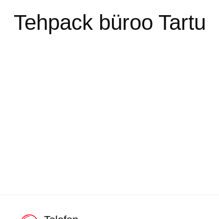
Tehpack büroo Tartu