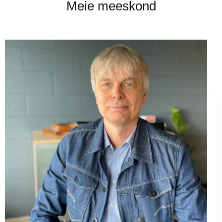
Meie meeskond