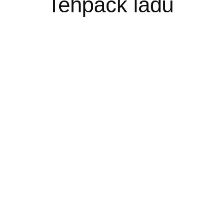
Tehpack ladu