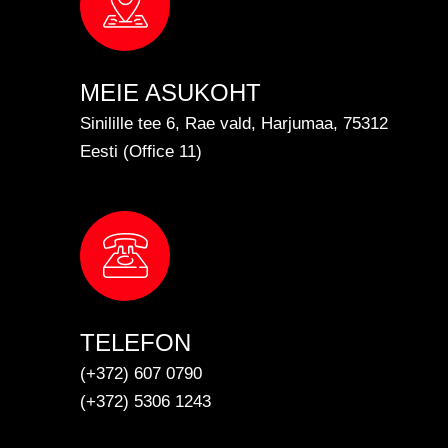
MEIE ASUKOHT
Sinilille tee 6, Rae vald, Harjumaa, 75312
Eesti (Office 11)
TELEFON
(+372) 607 0790
(+372) 5306 1243