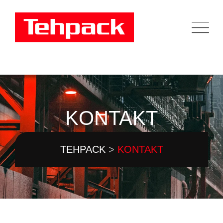
KONTAKT
TEHPACK
>
KONTAKT