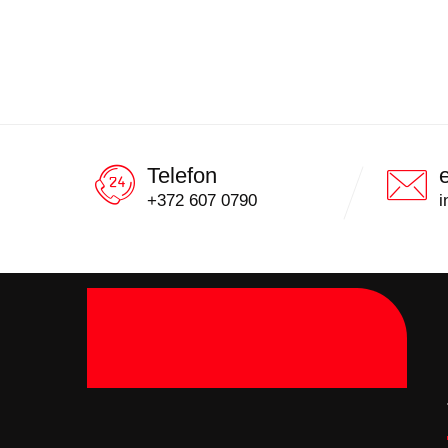
Telefon
+372 607 0790
i