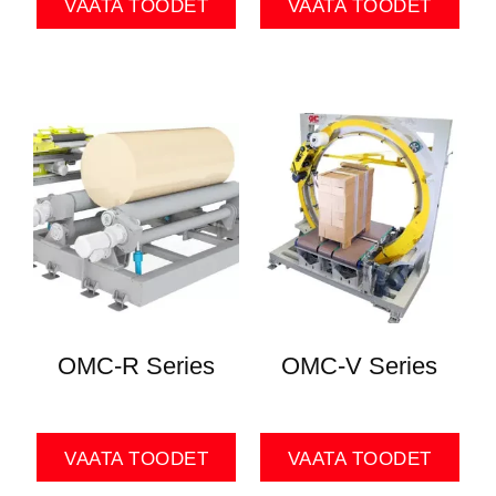
VAATA TOODET
VAATA TOODET
OMC-R Series
OMC-V Series
VAATA TOODET
VAATA TOODET