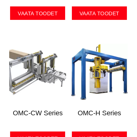
VAATA TOODET
VAATA TOODET
OMC-CW Series
OMC-H Series