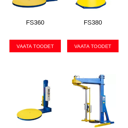
FS360
FS380
VAATA TOODET
VAATA TOODET