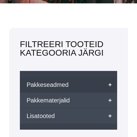
FILTREERI TOOTEID
KATEGOORIA JÄRGI
Pakkeseadmed
+
Pakkematerjalid
+
Lisatooted
+