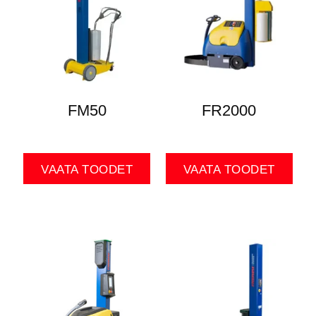
FM50
FR2000
VAATA TOODET
VAATA TOODET