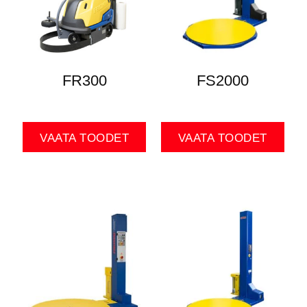
FR300
FS2000
VAATA TOODET
VAATA TOODET