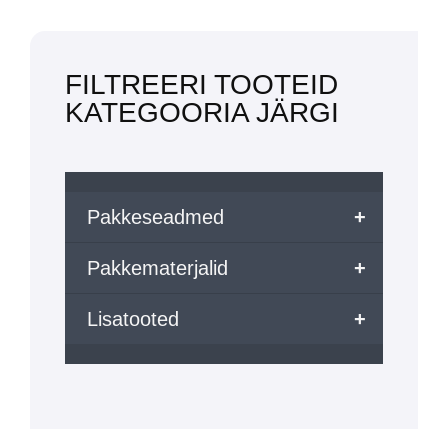
FILTREERI TOOTEID
KATEGOORIA JÄRGI
Pakkeseadmed
+
Pakkematerjalid
+
Lisatooted
+