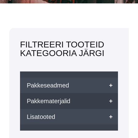
FILTREERI TOOTEID
KATEGOORIA JÄRGI
Pakkeseadmed
+
Pakkematerjalid
+
Lisatooted
+