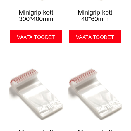
Minigrip-kott
Minigrip-kott
300*400mm
40*60mm
VAATA TOODET
VAATA TOODET