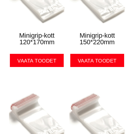
Minigrip-kott
Minigrip-kott
120*170mm
150*220mm
VAATA TOODET
VAATA TOODET