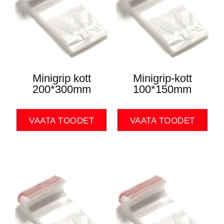
Minigrip kott
Minigrip-kott
200*300mm
100*150mm
VAATA TOODET
VAATA TOODET