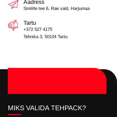
Aadress
Sinilille tee 6, Rae vald, Harjumaa
Tartu
+372 527 4175
Tehnika 3, 50104 Tartu
MIKS VALIDA TEHPACK?