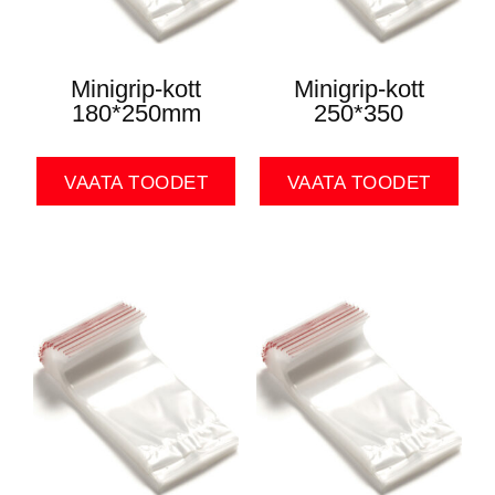
Minigrip-kott
Minigrip-kott
180*250mm
250*350
VAATA TOODET
VAATA TOODET