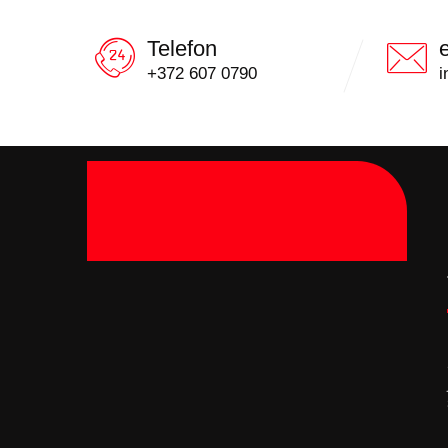
Telefon
+372 607 0790
i