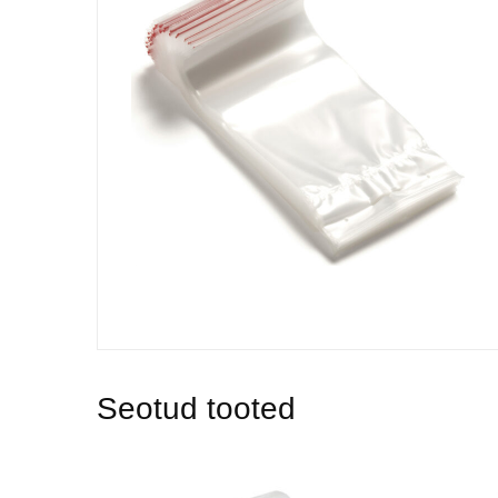
Seotud tooted