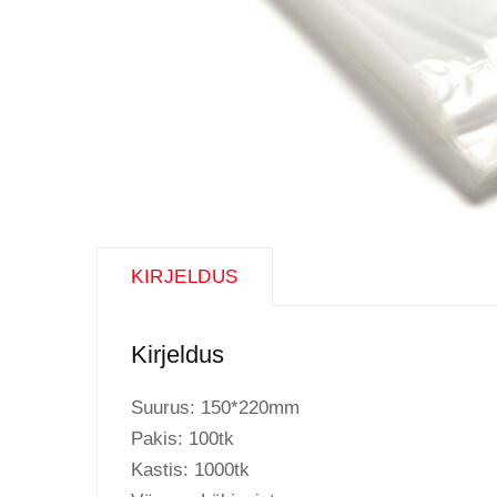
KIRJELDUS
Kirjeldus
Suurus: 150*220mm
Pakis: 100tk
Kastis: 1000tk