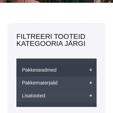
FILTREERI TOOTEID
KATEGOORIA JÄRGI
Pakkeseadmed
+
Pakkematerjalid
+
Lisatooted
+