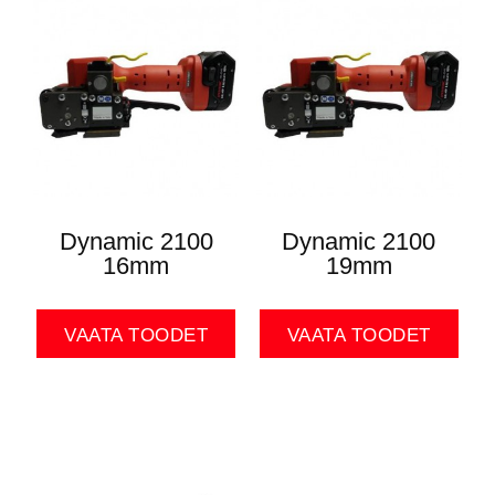
Dynamic 2100
Dynamic 2100
16mm
19mm
VAATA TOODET
VAATA TOODET