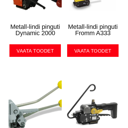
Metall-lindi pinguti
Metall-lindi pinguti
Dynamic 2000
Fromm A333
VAATA TOODET
VAATA TOODET