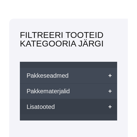
FILTREERI TOOTEID
KATEGOORIA JÄRGI
Pakkeseadmed
+
Pakkematerjalid
+
Lisatooted
+