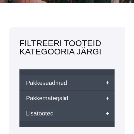
FILTREERI TOOTEID
KATEGOORIA JÄRGI
Pakkeseadmed
+
Pakkematerjalid
+
Lisatooted
+