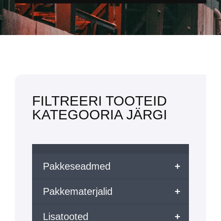
FILTREERI TOOTEID
KATEGOORIA JÄRGI
Pakkeseadmed
+
Pakkematerjalid
+
Lisatooted
+