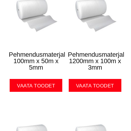
Pehmendusmaterjal
Pehmendusmaterjal
100mm x 50m x
1200mm x 100m x
5mm
3mm
VAATA TOODET
VAATA TOODET