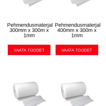
Pehmendusmaterjal
Pehmendusmaterjal
300mm x 300m x
400mm x 300m x
1mm
1mm
VAATA TOODET
VAATA TOODET