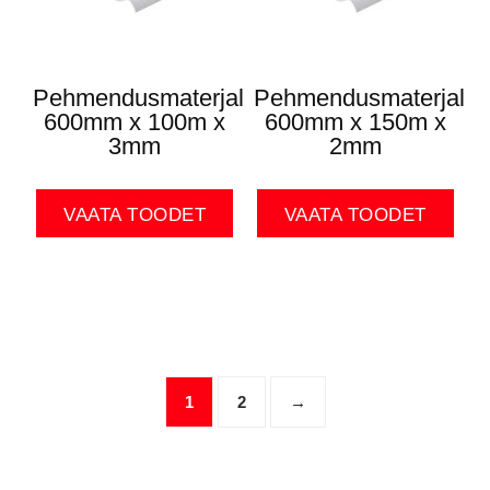
Pehmendusmaterjal
Pehmendusmaterjal
600mm x 100m x
600mm x 150m x
3mm
2mm
VAATA TOODET
VAATA TOODET
1
2
→