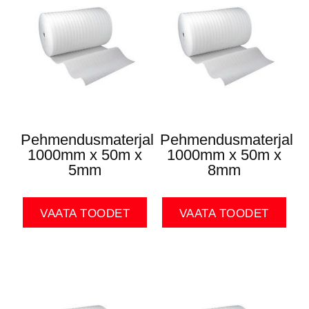
Pehmendusmaterjal
Pehmendusmaterjal
1000mm x 50m x
1000mm x 50m x
5mm
8mm
VAATA TOODET
VAATA TOODET