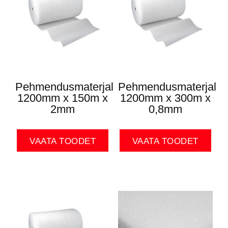
Pehmendusmaterjal
Pehmendusmaterjal
1200mm x 150m x
1200mm x 300m x
2mm
0,8mm
VAATA TOODET
VAATA TOODET