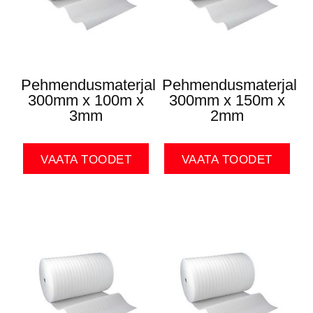
Pehmendusmaterjal
Pehmendusmaterjal
300mm x 100m x
300mm x 150m x
3mm
2mm
VAATA TOODET
VAATA TOODET