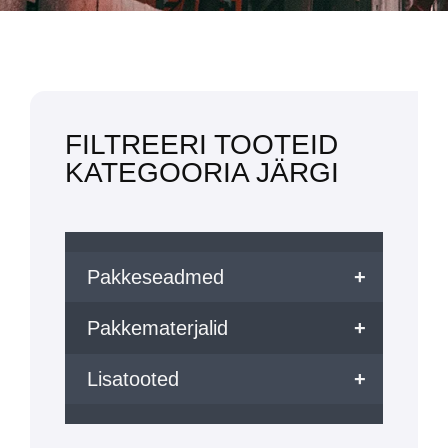
FILTREERI TOOTEID
KATEGOORIA JÄRGI
Pakkeseadmed
+
Pakkematerjalid
+
Lisatooted
+