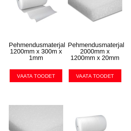
Pehmendusmaterjal
Pehmendusmaterjal
1200mm x 300m x
2000mm x
1mm
1200mm x 20mm
VAATA TOODET
VAATA TOODET