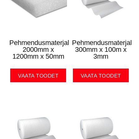
Pehmendusmaterjal
Pehmendusmaterjal
2000mm x
300mm x 100m x
1200mm x 50mm
3mm
VAATA TOODET
VAATA TOODET