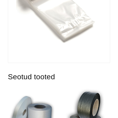
Seotud tooted