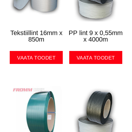
Tekstiillint 16mm x
PP lint 9 x 0,55mm
850m
x 4000m
VAATA TOODET
VAATA TOODET