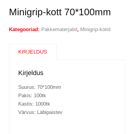
Minigrip-kott 70*100mm
Kategooriad:
Pakkematerjalid
,
Minigrip-kotid
KIRJELDUS
Kirjeldus
Suurus: 70*100mm
Pakis: 100tk
Kastis: 1000tk
Värvus: Läbipaistev