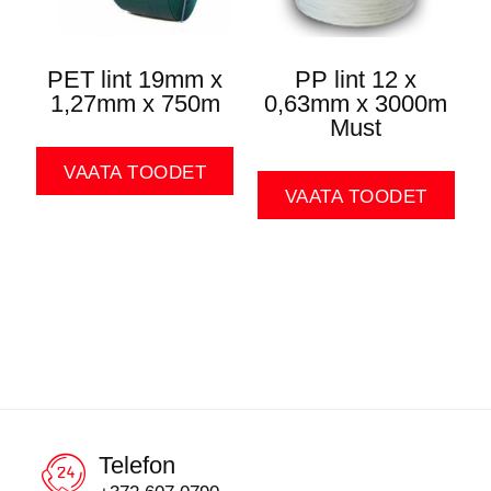
PET lint 19mm x
PP lint 12 x
1,27mm x 750m
0,63mm x 3000m
Must
VAATA TOODET
VAATA TOODET
Telefon