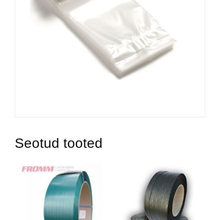
Seotud tooted