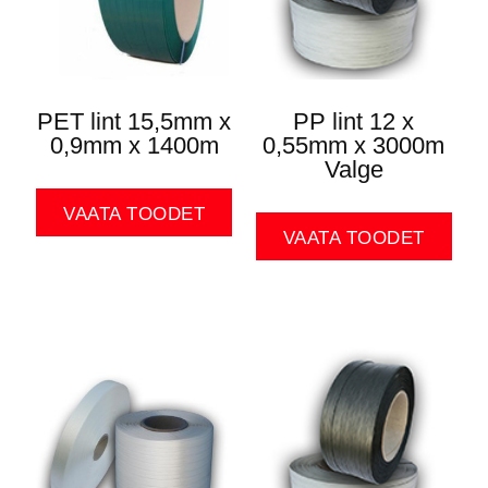
PET lint 15,5mm x
PP lint 12 x
0,9mm x 1400m
0,55mm x 3000m
Valge
VAATA TOODET
VAATA TOODET