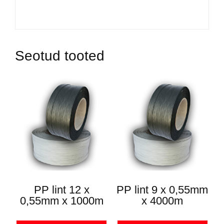
Seotud tooted
PP lint 12 x
PP lint 9 x 0,55mm
0,55mm x 1000m
x 4000m