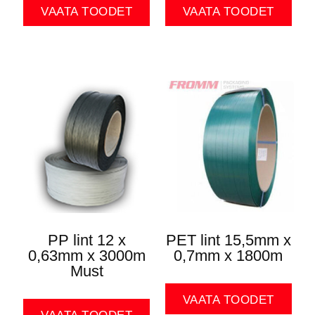
VAATA TOODET
VAATA TOODET
PP lint 12 x
PET lint 15,5mm x
0,63mm x 3000m
0,7mm x 1800m
Must
VAATA TOODET