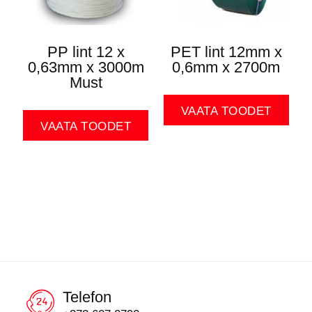
PP lint 12 x
PET lint 12mm x
0,63mm x 3000m
0,6mm x 2700m
Must
VAATA TOODET
VAATA TOODET
Telefon