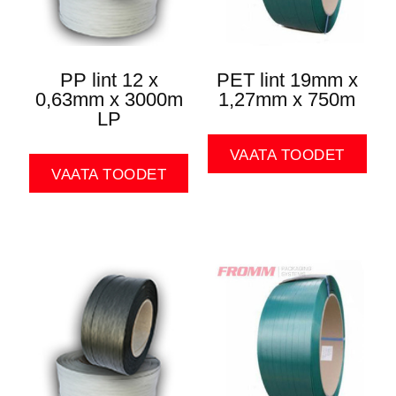
PP lint 12 x
PET lint 19mm x
0,63mm x 3000m
1,27mm x 750m
LP
VAATA TOODET
VAATA TOODET