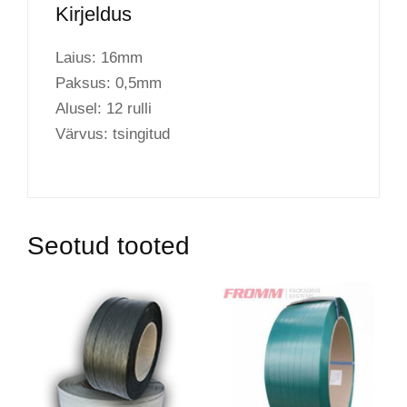
Kirjeldus
Laius: 16mm
Paksus: 0,5mm
Alusel: 12 rulli
Värvus: tsingitud
Seotud tooted