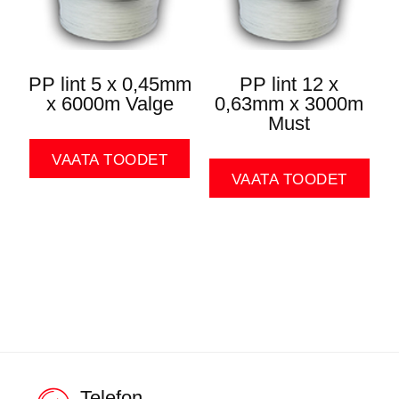
PP lint 5 x 0,45mm
PP lint 12 x
x 6000m Valge
0,63mm x 3000m
Must
VAATA TOODET
VAATA TOODET
Telefon