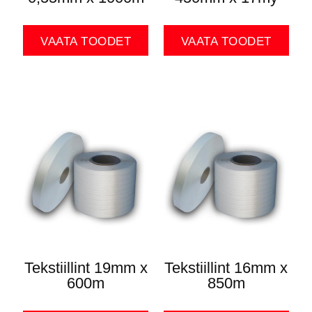
VAATA TOODET
VAATA TOODET
Tekstiillint 19mm x
Tekstiillint 16mm x
600m
850m