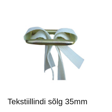
Tekstiillindi sõlg 35mm