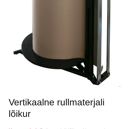
Vertikaalne rullmaterjali
lõikur