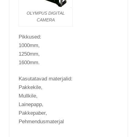
OLYMPUS DIGITAL
CAMERA
Pikkused:
1000mm,
1250mm,
1600mm.
Kasutatavad materjalid:
Pakkekile,
Mullkile,
Lainepapp,
Pakkepaber,
Pehmendusmaterjal