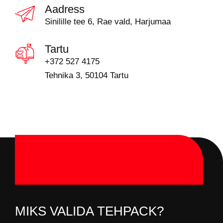
Aadress
Sinilille tee 6, Rae vald, Harjumaa
Tartu
+372 527 4175
Tehnika 3, 50104 Tartu
MIKS VALIDA TEHPACK?