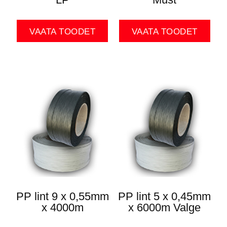
VAATA TOODET
VAATA TOODET
PP lint 9 x 0,55mm
PP lint 5 x 0,45mm
x 4000m
x 6000m Valge