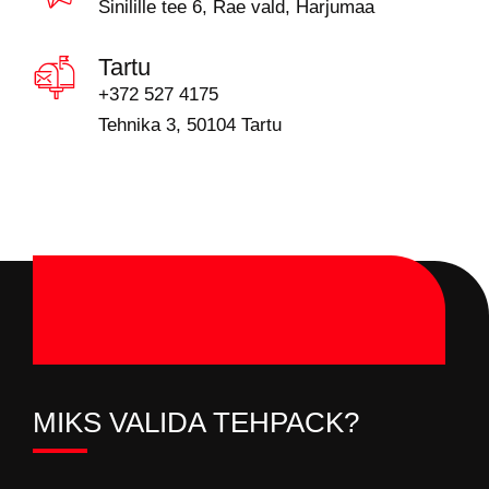
Sinilille tee 6, Rae vald, Harjumaa
Tartu
+372 527 4175
Tehnika 3, 50104 Tartu
MIKS VALIDA TEHPACK?