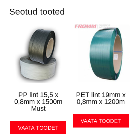
Seotud tooted
PP lint 15,5 x
PET lint 19mm x
0,8mm x 1500m
0,8mm x 1200m
Must
VAATA TOODET
VAATA TOODET