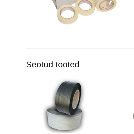
Seotud tooted