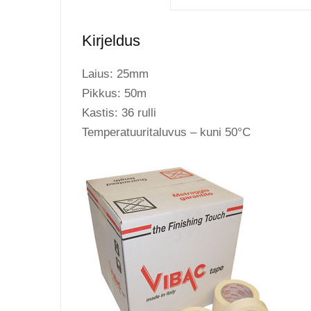
Kirjeldus
Laius: 25mm
Pikkus: 50m
Kastis: 36 rulli
Temperatuuritaluvus – kuni 50°C