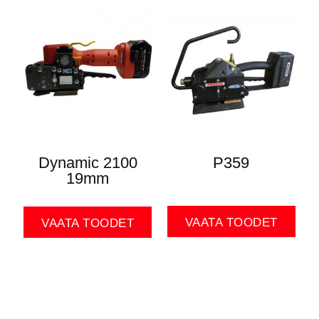
Dynamic 2100
P359
19mm
VAATA TOODET
VAATA TOODET