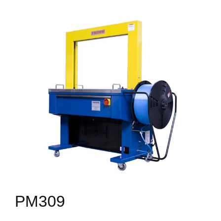
PM309