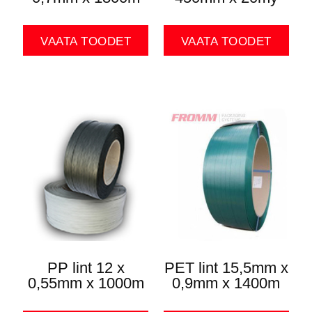
VAATA TOODET
VAATA TOODET
PP lint 12 x
PET lint 15,5mm x
0,55mm x 1000m
0,9mm x 1400m