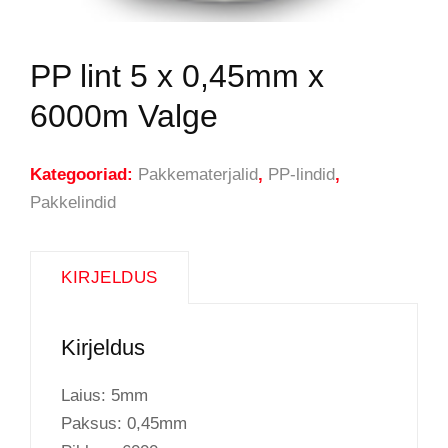
PP lint 5 x 0,45mm x
6000m Valge
Kategooriad:
Pakkematerjalid
,
PP-lindid
,
Pakkelindid
KIRJELDUS
Kirjeldus
Laius: 5mm
Paksus: 0,45mm