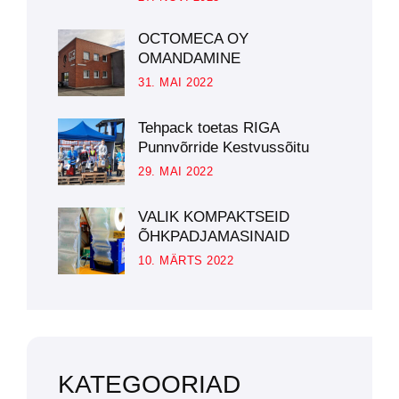
OCTOMECA OY
OMANDAMINE
31. MAI 2022
Tehpack toetas RIGA
Punnvõrride Kestvussõitu
29. MAI 2022
VALIK KOMPAKTSEID
ÕHKPADJAMASINAID
10. MÄRTS 2022
KATEGOORIAD