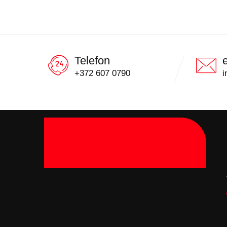
Telefon
+372 607 0790
i