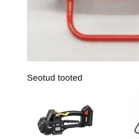
Seotud tooted